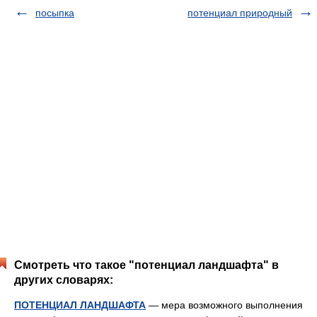
посыпка
потенциал природный
Смотреть что такое "потенциал ландшафта" в
других словарях:
ПОТЕНЦИАЛ ЛАНДШАФТА
— мера возможного выполнения