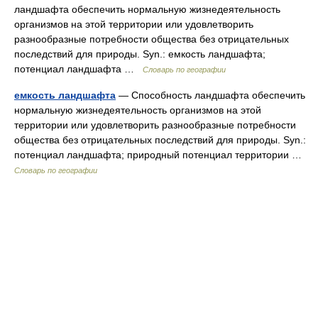
ландшафта обеспечить нормальную жизнедеятельность
организмов на этой территории или удовлетворить
разнообразные потребности общества без отрицательных
последствий для природы. Syn.: емкость ландшафта;
потенциал ландшафта …
Словарь по географии
емкость ландшафта
— Способность ландшафта обеспечить
нормальную жизнедеятельность организмов на этой
территории или удовлетворить разнообразные потребности
общества без отрицательных последствий для природы. Syn.:
потенциал ландшафта; природный потенциал территории …
Словарь по географии