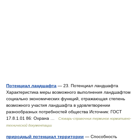
Потенциал ландшафта
— 23. Потенциал ландшафта
Характеристика меры возможного выполнения ландшафтом
социально экономических функций, отражающая степень
возможного участия ландшафта в удовлетворении
разнообразных потребностей общества Источник: ГОСТ
17.8.1.01 86: Охрана …
Словарь-справочник терминов нормативно-
технической документации
природный потенциал территории
— Способность